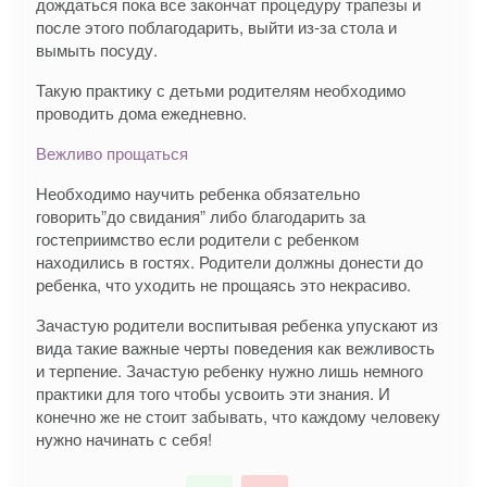
дождаться пока все закончат процедуру трапезы и
после этого поблагодарить, выйти из-за стола и
вымыть посуду.
Такую практику с детьми родителям необходимо
проводить дома ежедневно.
Вежливо прощаться
Необходимо научить ребенка обязательно
говорить”до свидания” либо благодарить за
гостеприимство если родители с ребенком
находились в гостях. Родители должны донести до
ребенка, что уходить не прощаясь это некрасиво.
Зачастую родители воспитывая ребенка упускают из
вида такие важные черты поведения как вежливость
и терпение. Зачастую ребенку нужно лишь немного
практики для того чтобы усвоить эти знания. И
конечно же не стоит забывать, что каждому человеку
нужно начинать с себя!