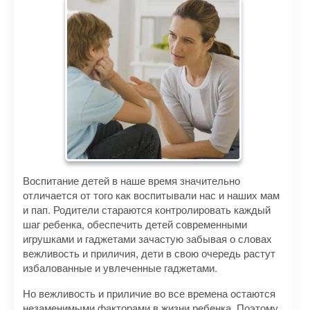
Воспитание детей в наше время значительно
отличается от того как воспитывали нас и наших мам
и пап. Родители стараются контролировать каждый
шаг ребенка, обеспечить детей современными
игрушками и гаджетами зачастую забывая о словах
вежливость и приличия, дети в свою очередь растут
избалованные и увлеченные гаджетами.
Но вежливость и приличие во все времена остаются
незаменимыми факторами в жизни ребенка. Поэтому