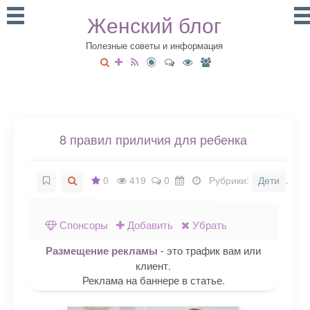
Женский блог
Полезные советы и информация
8 правил приличия для ребенка
0
419
0
Рубрики:
Дети
.
Спонсоры
Добавить
Убрать
Размещение рекламы
- это трафик вам или
клиент.
Реклама на баннере в статье.