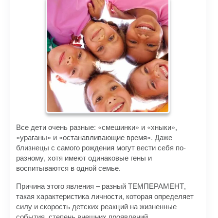
Все дети очень разные: «смешинки» и «хныки»,
«ураганы» и «останавливающие время». Даже
близнецы с самого рождения могут вести себя по-
разному, хотя имеют одинаковые гены и
воспитываются в одной семье.
Причина этого явления – разный ТЕМПЕРАМЕНТ,
такая характеристика личности, которая определяет
силу и скорость детских реакций на жизненные
события, степень внешних проявлений