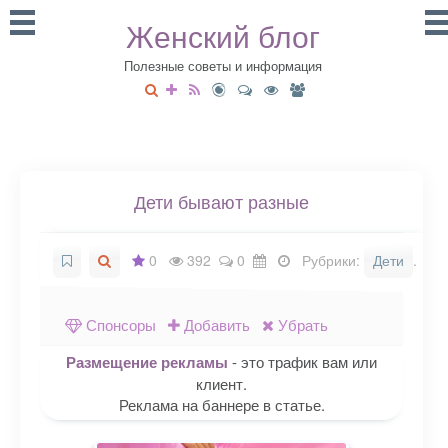
Женский блог
Полезные советы и информация
Дети бывают разные
0
392
0
Рубрики:
Дети
.
Спонсоры
Добавить
Убрать
Размещение рекламы
- это трафик вам или
клиент.
Реклама на баннере в статье.