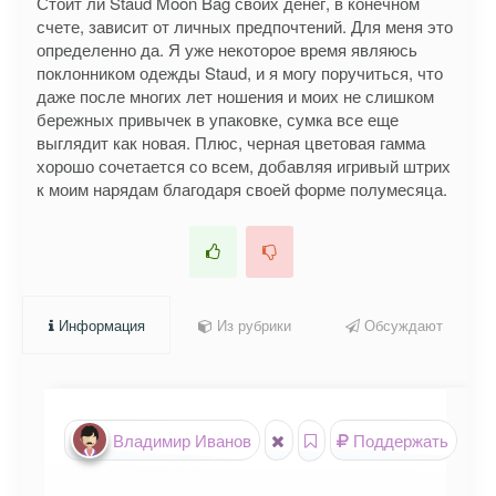
Стоит ли Staud Moon Bag своих денег, в конечном
счете, зависит от личных предпочтений. Для меня это
определенно да. Я уже некоторое время являюсь
поклонником одежды Staud, и я могу поручиться, что
даже после многих лет ношения и моих не слишком
бережных привычек в упаковке, сумка все еще
выглядит как новая. Плюс, черная цветовая гамма
хорошо сочетается со всем, добавляя игривый штрих
к моим нарядам благодаря своей форме полумесяца.
Информация
Из рубрики
Обсуждают
Владимир Иванов
Поддержать