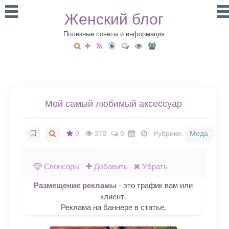
Женский блог
Полезные советы и информация
Мой самый любимый аксессуар
0
373
0
Рубрики:
Мода
.
Спонсоры
Добавить
Убрать
Размещение рекламы
- это трафик вам или
клиент.
Реклама на баннере в статье.