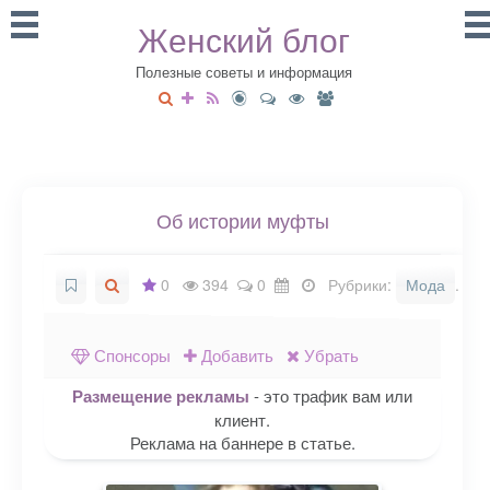
Женский блог
Полезные советы и информация
Об истории муфты
0
394
0
Рубрики:
Мода
.
Спонсоры
Добавить
Убрать
Размещение рекламы
- это трафик вам или
клиент.
Реклама на баннере в статье.