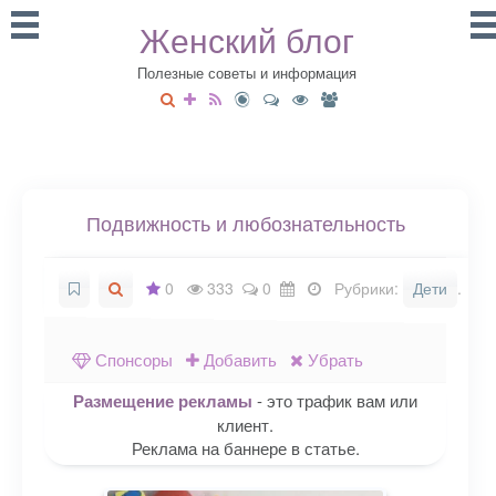
Женский блог
Полезные советы и информация
Подвижность и любознательность
0
333
0
Рубрики:
Дети
.
Спонсоры
Добавить
Убрать
Размещение рекламы
- это трафик вам или
клиент.
Реклама на баннере в статье.