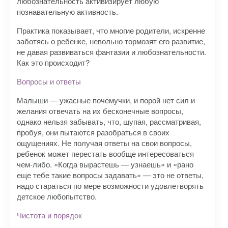
любознательность активизирует любую
познавательную активность.
Практика показывает, что многие родители, искренне
заботясь о ребенке, невольно тормозят его развитие,
не давая развиваться фантазии и любознательности.
Как это происходит?
Вопросы и ответы
Малыши — ужасные почемучки, и порой нет сил и
желания отвечать на их бесконечные вопросы,
однако нельзя забывать, что, щупая, рассматривая,
пробуя, они пытаются разобраться в своих
ощущениях. Не получая ответы на свои вопросы,
ребенок может перестать вообще интересоваться
чем-либо. «Когда вырастешь — узнаешь» и «рано
еще тебе такие вопросы задавать» — это не ответы,
надо стараться по мере возможности удовлетворять
детское любопытство.
Чистота и порядок