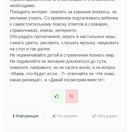
необходимо.
Поощрять интерес: хвалить за хорошие вопросы, за
желание узнать. Со временем подталкивать ребенка
к самостоятельному поиску ответов в словарях,
справочниках, книгах, интернете.
Обсуждать прочитанное, играть в настольные игры,
сажать цветы, рисовать, слушать музыку, накрывать
на стол и так далее.
Не ограничивайте детей в стремлении познать мир.
Не подавляйте их желание докопаться до сути,
помогите, направьте, но не гасите волю, и на вопрос
«Мама, что будет если…?» отвечайте не «Не знаю,
какая разница!», а «Давай посмотрим вместе!»
Информация
Из рубрики
Обсуждают