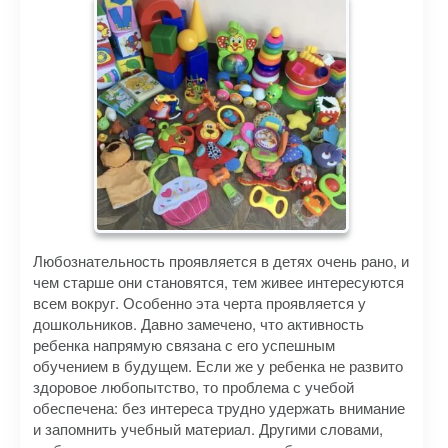
Любознательность проявляется в детях очень рано, и
чем старше они становятся, тем живее интересуются
всем вокруг. Особенно эта черта проявляется у
дошкольников. Давно замечено, что активность
ребенка напрямую связана с его успешным
обучением в будущем. Если же у ребенка не развито
здоровое любопытство, то проблема с учебой
обеспечена: без интереса трудно удержать внимание
и запомнить учебный материал. Другими словами,