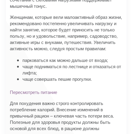
мышечный тонус.
Женщинам, которые вели малоактивный образ жизни,
рекомендовано постепенно увеличивать нагрузку и
найти занятие, которое будет приносить не только
пользу, но и удовольствие, например, садоводство,
активные игры с внуками, путешествия. Увеличить
активность можно, следуя простым правилам:
парковаться как можно дальше от входа;
чаще подниматься по лестнице и отказаться от
лифта;
чаще совершать пешие прогулки.
Пересмотреть питание
Для похудения важно строго контролировать
потребление калорий. Внесение изменений в
привычный рацион – ключевая часть потери веса.
Полезные для здоровья продукты должны быть
основой для всех блюд, в рационе должны