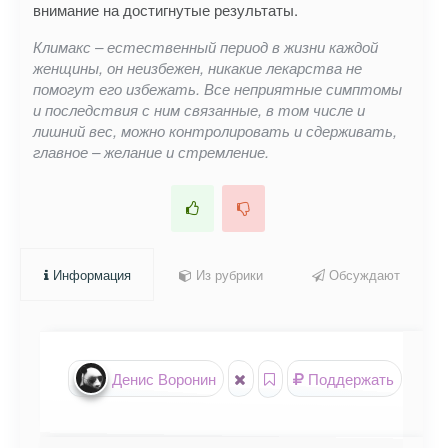
внимание на достигнутые результаты.
Климакс – естественный период в жизни каждой
женщины, он неизбежен, никакие лекарства не
помогут его избежать. Все неприятные симптомы
и последствия с ним связанные, в том числе и
лишний вес, можно контролировать и сдерживать,
главное – желание и стремление.
Информация
Из рубрики
Обсуждают
Денис Воронин
Поддержать