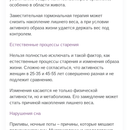
особенно в области живота.
Заместительная гормональная терапия может
снизить накопление лишнего веса, а при условии
активного образа жизни удается держать вес под
контролем.
Естественные процессы старения
Нельзя полностью исключать и такой фактор, как
естественные процессы старения и изменения образа
жизни. Сложно не согласиться, что активность
женщин в 25-35 и 45-55 лет совершенно разная и не
подлежит сравнению.
Изменения касаются не только физической
активности, но и метаболизма. Его замедление может
стать причиной накопления лишнего веса.
Нарушения сна
Приливы, ночные поты – причины, которые мешают
полноценному сну. Многочисленные исследования