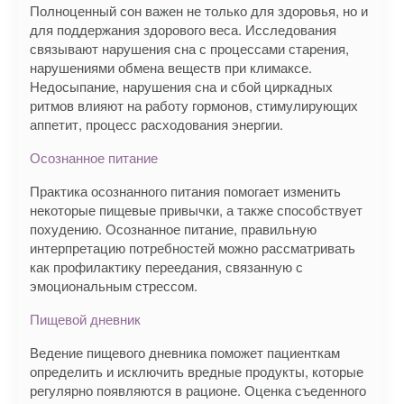
Полноценный сон важен не только для здоровья, но и
для поддержания здорового веса. Исследования
связывают нарушения сна с процессами старения,
нарушениями обмена веществ при климаксе.
Недосыпание, нарушения сна и сбой циркадных
ритмов влияют на работу гормонов, стимулирующих
аппетит, процесс расходования энергии.
Осознанное питание
Практика осознанного питания помогает изменить
некоторые пищевые привычки, а также способствует
похудению. Осознанное питание, правильную
интерпретацию потребностей можно рассматривать
как профилактику переедания, связанную с
эмоциональным стрессом.
Пищевой дневник
Ведение пищевого дневника поможет пациенткам
определить и исключить вредные продукты, которые
регулярно появляются в рационе. Оценка съеденного