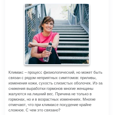
Климакс – процесс физиологический, но может быть
связан с рядом неприятных симптомов: приливы,
изменения кожи, сухость слизистых оболочек. Из-за
снижения выработки гормонов многие женщины
жалуются на лишний вес. Причина не только в
гормонах, но и в возрастных изменениях. Многие
отмечают, что при климаксе похудение крайне
сложное. С чем это связано?