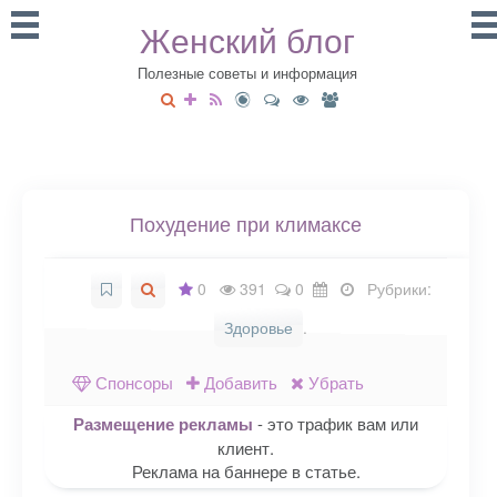
Женский блог
Полезные советы и информация
Похудение при климаксе
0
391
0
Рубрики:
Здоровье
.
Спонсоры
Добавить
Убрать
Размещение рекламы
- это трафик вам или
клиент.
Реклама на баннере в статье.