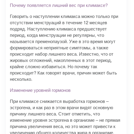
Почему появляется лишний вес при климаксе?
Говорить о наступлении климакса можно только при
отсутствии менструаций в течение 12 месяцев
подряд. Наступлению климакса предшествует
период, когда менструации не регулярны, что
называется пременопаузой. Уже в это время могут
формироваться неприятные симптомы, а также
происходит набор лишнего веса. Известно, что от
жировых отложений, накопленных в этот период,
крайне сложно избавиться. Но почему так
происходит? Как говорят врачи, причин может быть
несколько.
Изменение уровней гормонов
При климаксе снижается выработка гормонов –
эстрогена, и как раз в этом врачи видят основную
причину лишнего веса. Стоит отметить, что
изменение уровня эстрогена в организме – не прямая
причина увеличения веса, но это может привести к
увеличению общего количества жира в организме,