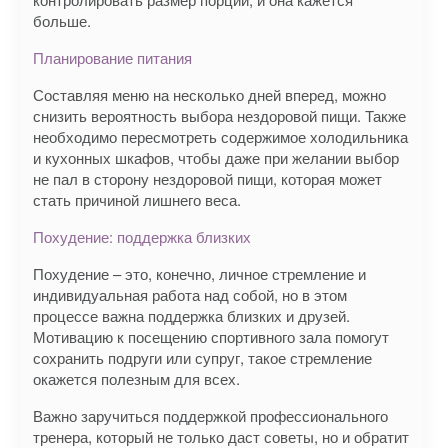
больше.
Планирование питания
Составляя меню на несколько дней вперед, можно
снизить вероятность выбора нездоровой пищи. Также
необходимо пересмотреть содержимое холодильника
и кухонных шкафов, чтобы даже при желании выбор
не пал в сторону нездоровой пищи, которая может
стать причиной лишнего веса.
Похудение: поддержка близких
Похудение – это, конечно, личное стремление и
индивидуальная работа над собой, но в этом
процессе важна поддержка близких и друзей.
Мотивацию к посещению спортивного зала помогут
сохранить подруги или супруг, такое стремление
окажется полезным для всех.
Важно заручиться поддержкой профессионального
тренера, который не только даст советы, но и обратит