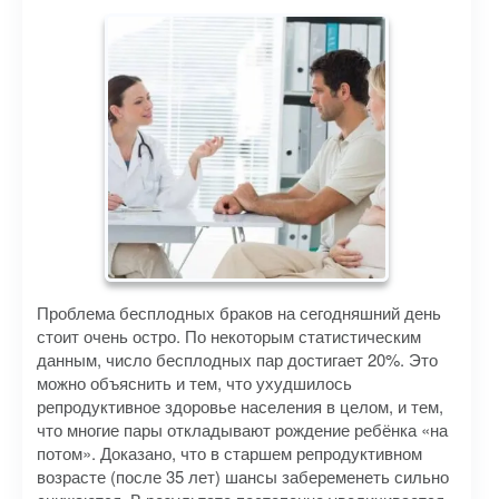
Проблема бесплодных браков на сегодняшний день
стоит очень остро. По некоторым статистическим
данным, число бесплодных пар достигает 20%. Это
можно объяснить и тем, что ухудшилось
репродуктивное здоровье населения в целом, и тем,
что многие пары откладывают рождение ребёнка «на
потом». Доказано, что в старшем репродуктивном
возрасте (после 35 лет) шансы забеременеть сильно