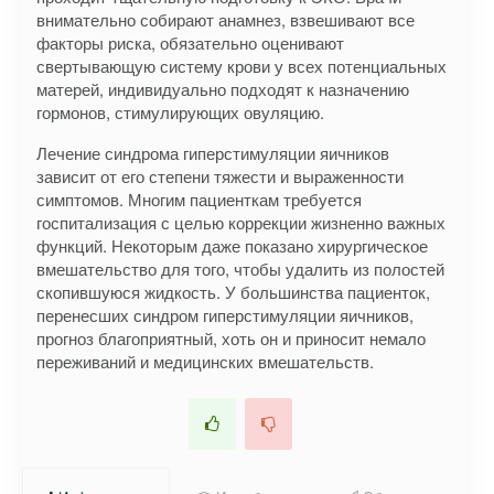
внимательно собирают анамнез, взвешивают все
факторы риска, обязательно оценивают
свертывающую систему крови у всех потенциальных
матерей, индивидуально подходят к назначению
гормонов, стимулирующих овуляцию.
Лечение синдрома гиперстимуляции яичников
зависит от его степени тяжести и выраженности
симптомов. Многим пациенткам требуется
госпитализация с целью коррекции жизненно важных
функций. Некоторым даже показано хирургическое
вмешательство для того, чтобы удалить из полостей
скопившуюся жидкость. У большинства пациенток,
перенесших синдром гиперстимуляции яичников,
прогноз благоприятный, хоть он и приносит немало
переживаний и медицинских вмешательств.