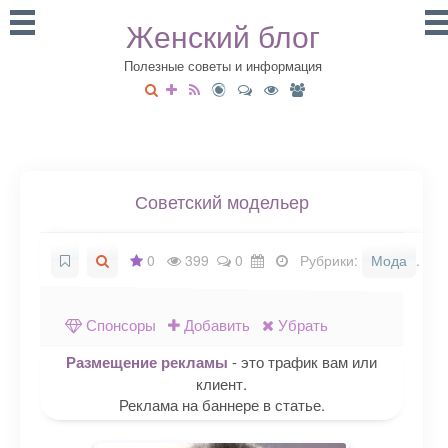
Женский блог
Полезные советы и информация
Советский модельер
0
399
0
Рубрики:
Мода
.
Спонсоры
Добавить
Убрать
Размещение рекламы
- это трафик вам или
клиент.
Реклама на баннере в статье.