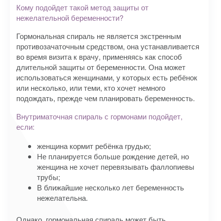
Кому подойдет такой метод защиты от
нежелательной беременности?
Гормональная спираль не является экстренным
противозачаточным средством, она устанавливается
во время визита к врачу, применяясь как способ
длительной защиты от беременности. Она может
использоваться женщинами, у которых есть ребёнок
или несколько, или теми, кто хочет немного
подождать, прежде чем планировать беременность.
Внутриматочная спираль с гормонами подойдет,
если:
женщина кормит ребёнка грудью;
Не планируется больше рождение детей, но
женщина не хочет перевязывать фаллопиевы
трубы;
В ближайшие несколько лет беременность
нежелательна.
Однако, гормональная спираль может быть