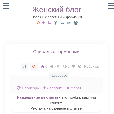
Женский блог
Полезные советы и информация
Спираль с гормонами
0
401
0
Рубрики:
Здоровье
.
Спонсоры
Добавить
Убрать
Размещение рекламы
- это трафик вам или
клиент.
Реклама на баннере в статье.