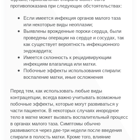
противопоказана при следующих обстоятельствах:
Если имеется инфекция органов малого таза
или некоторые виды неоплазии;
Выявлены врожденные пороки сердца, были
проведены операции на сердце и сосудах, так
как существует вероятность инфекционного
эндокардита;
Имеется склонность к рецидивирующим
инфекциям влагалища или матки.
Побочные эффекты использования спирали:
воспаление матки, иные осложнения
Перед тем, как использовать любые виды
контрацепции, всегда важно учитывать возможные
побочные эффекты, которые могут развиваться у
части пациенток. В некоторых случаях инородное
тело в матке может вызвать воспалительный процесс
в органах малого таза. Симптомы обычно
развиваются через две-три недели после введения
спирали в полость матки. Кроме того, влияние