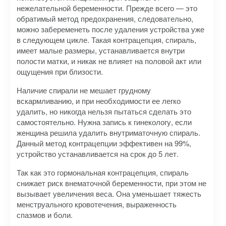
нежелательной беременности. Прежде всего — это
обратимый метод предохранения, следовательно,
можно забеременеть после удаления устройства уже
в следующем цикле. Такая контрацепция, спираль,
имеет малые размеры, устанавливается внутри
полости матки, и никак не влияет на половой акт или
ощущения при близости.
Наличие спирали не мешает грудному
вскармливанию, и при необходимости ее легко
удалить, но никогда нельзя пытаться сделать это
самостоятельно. Нужна запись к гинекологу, если
женщина решила удалить внутриматочную спираль.
Данный метод контрацепции эффективен на 99%,
устройство устанавливается на срок до 5 лет.
Так как это гормональная контрацепция, спираль
снижает риск внематочной беременности, при этом не
вызывает увеличения веса. Она уменьшает тяжесть
менструального кровотечения, выраженность
спазмов и боли.