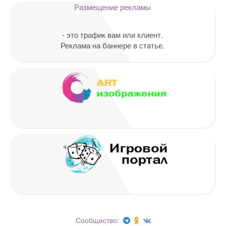
Размещение рекламы
- это трафик вам или клиент.
Реклама на баннере в статье.
Имя
*
Email
*
Сообщество: