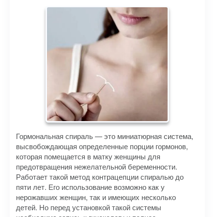
Гормональная спираль — это миниатюрная система,
высвобождающая определенные порции гормонов,
которая помещается в матку женщины для
предотвращения нежелательной беременности.
Работает такой метод контрацепции спиралью до
пяти лет. Его использование возможно как у
нерожавших женщин, так и имеющих несколько
детей. Но перед установкой такой системы