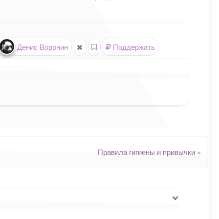
Денис Воронин
Поддержать
Правила гигиены и привычки
»