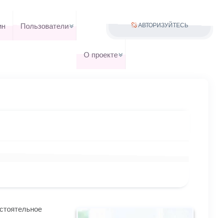
ин
Пользователи
АВТОРИЗУЙТЕСЬ
О проекте
стоятельное