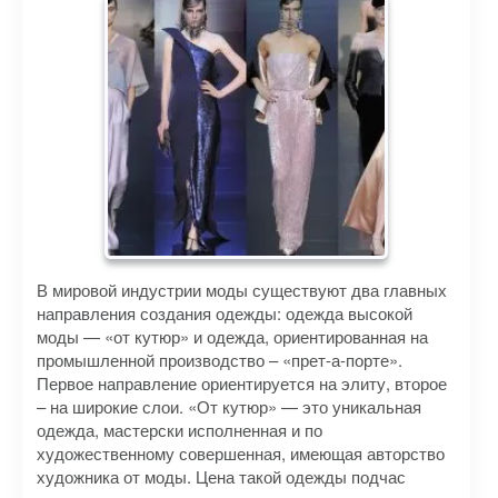
В мировой индустрии моды существуют два главных
направления создания одежды: одежда высокой
моды — «от кутюр» и одежда, ориентированная на
промышленной производство – «прет-а-порте».
Первое направление ориентируется на элиту, второе
– на широкие слои. «От кутюр» — это уникальная
одежда, мастерски исполненная и по
художественному совершенная, имеющая авторство
художника от моды. Цена такой одежды подчас