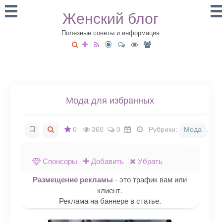
Женский блог
Полезные советы и информация
Мода для избранных
0
360
0
Рубрики:
Мода
.
Спонсоры
Добавить
Убрать
Размещение рекламы
- это трафик вам или
клиент.
Реклама на баннере в статье.