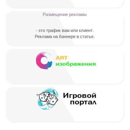
Комментарий
Размещение рекламы
- это трафик вам или клиент.
Реклама на баннере в статье.
Имя
*
Email
*