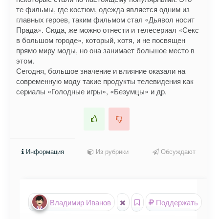
те фильмы, где костюм, одежда является одним из
главных героев, таким фильмом стал «Дьявол носит
Прада». Сюда, же можно отнести и телесериал «Секс
в большом городе», который, хотя, и не посвящен
прямо миру моды, но она занимает большое место в
этом.
Сегодня, большое значение и влияние оказали на
современную моду такие продукты телевидения как
сериалы «Голодные игры», «Безумцы» и др.
Информация
Из рубрики
Обсуждают
Владимир Иванов
Поддержать