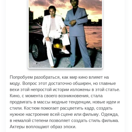
Попробуем разобраться, как мир кино влияет на
моду. Вопрос этот достаточно обширен, но главные
вехи этой непростой истории изложены в этой статье.
Кино, с момента своего возникновения, стала
продвигать в массы модные тенденции, новые идеи и
стили. Костюм помогает расцветить кадр, создать
нужное настроение всей сцене или фильму. Одежда,
в немалой степени позволяет создать стиль фильма.
Актеры воплощают образ эпохи.