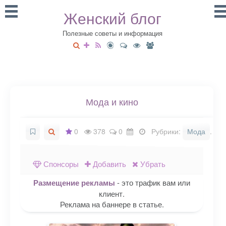
Женский блог
Полезные советы и информация
Мода и кино
0
378
0
Рубрики:
Мода
.
Спонсоры
Добавить
Убрать
Размещение рекламы
- это трафик вам или
клиент.
Реклама на баннере в статье.